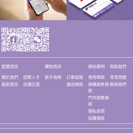
龍豐資訊
購物資訊
網站聲明
幫助我們
關於我們
招聘人才
新手指南
訂單追蹤
使用條款
常見問題
最新資訊
店鋪位置
運送條款
網購銷售條
聯絡我們
款
門市銷售條
款
隱私政策
採購條款