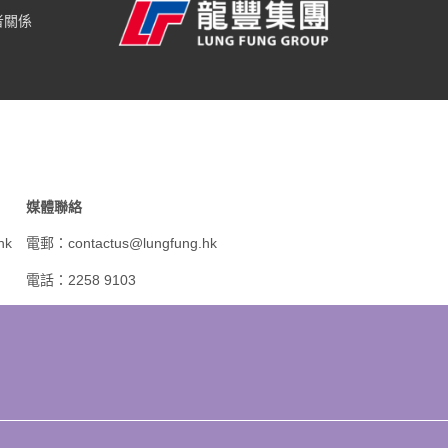
者關係
媒體聯絡
hk
電郵：
contactus@lungfung.hk
電話：2258 9103