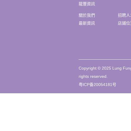
龍豐資訊
關於我們
招聘人
最新資訊
店鋪位
Copyright © 2025 Lung Fung
rights reserved.
粤ICP备20054181号