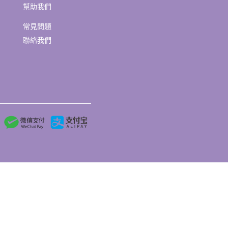
幫助我們
常見問題
聯絡我們