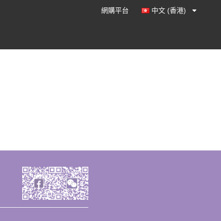
網購平台
中文 (香港)