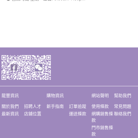
龍豐資訊
購物資訊
網站聲明
幫助我們
關於我們
招聘人才
新手指南
訂單追蹤
使用條款
常見問題
最新資訊
店鋪位置
運送條款
網購銷售條
聯絡我們
款
門市銷售條
款