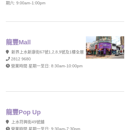
期六: 9:00am-1:00pm
龍豐Mall
新界上水新康街67號1,2,8,9號及1樓全層
2812 9680
營業時間 星期一至日: 8:30am-10:00pm
龍豐Pop Up
上水符興街49號舖
營業時間 星期一至日: 9:30am-7:30pm