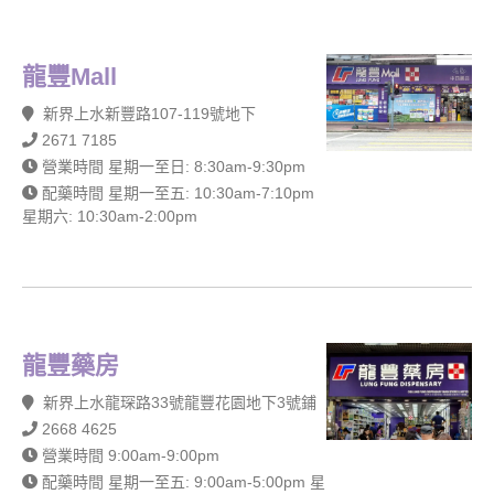
龍豐Mall
新界上水新豐路107-119號地下
2671 7185
營業時間 星期一至日: 8:30am-9:30pm
配藥時間 星期一至五: 10:30am-7:10pm
星期六: 10:30am-2:00pm
龍豐藥房
新界上水龍琛路33號龍豐花園地下3號鋪
2668 4625
營業時間 9:00am-9:00pm
配藥時間 星期一至五: 9:00am-5:00pm 星