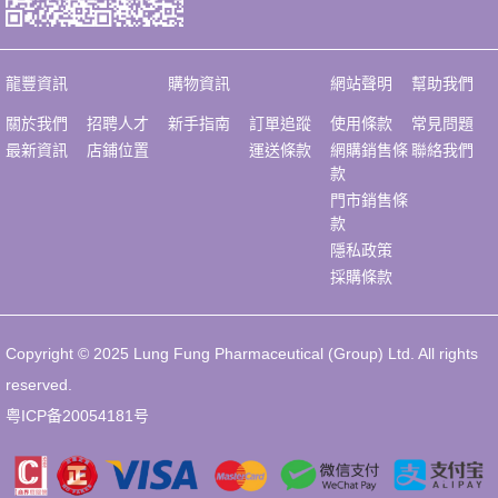
龍豐資訊
購物資訊
網站聲明
幫助我們
關於我們
招聘人才
新手指南
訂單追蹤
使用條款
常見問題
最新資訊
店鋪位置
運送條款
網購銷售條
聯絡我們
款
門市銷售條
款
隱私政策
採購條款
Copyright © 2025 Lung Fung Pharmaceutical (Group) Ltd. All rights
reserved.
粤ICP备20054181号