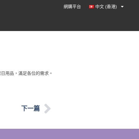
網購平台
中文 (香港)
居日用品，滿足各位的需求。
下一篇