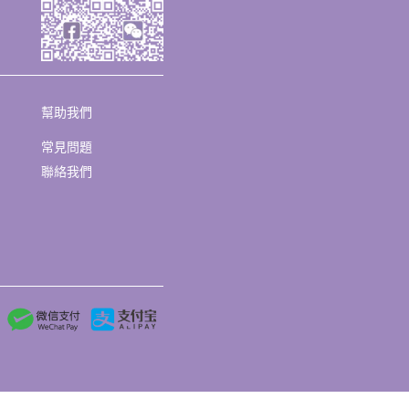
幫助我們
常見問題
聯絡我們