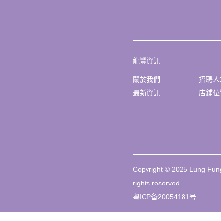
龍豐資訊
關於我們
招聘人
最新資訊
店鋪位
Copyright © 2025 Lung Fung
rights reserved.
粤ICP备20054181号