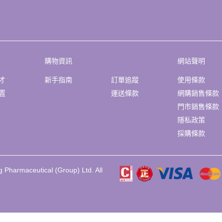
購物資訊
網站聲明
才
新手指南
訂單追蹤
使用條款
置
運送條款
網購銷售條款
門市銷售條款
隱私政策
採購條款
 Pharmaceutical (Group) Ltd. All