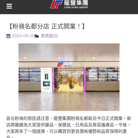
【粉嶺名都分店 正式開業！】
2024-09-20
業務動向
各位粉嶺的居民請注意，龍豐集團粉嶺名都新店今日正式開業。新
店將繼續為大家提供藥品、保健品、日用品及美容護膚品。今後，
大家將多了一個選擇，可以購買到更具價格優勢和品質保障的產
品。