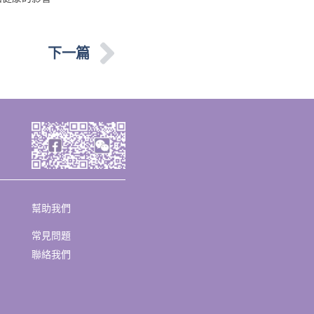
下一篇
幫助我們
常見問題
聯絡我們