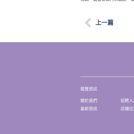
上一篇
龍豐資訊
關於我們
招聘人
最新資訊
店鋪位