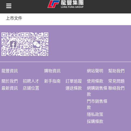
content
上市文件
龍豐資訊
購物資訊
網站聲明
幫助我們
關於我們
招聘人才
新手指南
訂單追蹤
使用條款
常見問題
最新資訊
店鋪位置
運送條款
網購銷售條
聯絡我們
款
門市銷售條
款
隱私政策
採購條款