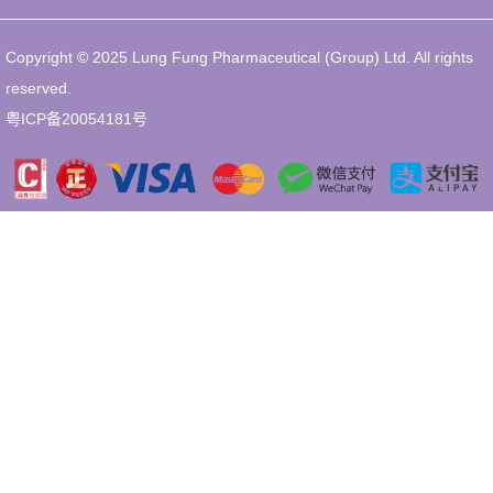
Copyright © 2025 Lung Fung Pharmaceutical (Group) Ltd. All rights
reserved.
粤ICP备20054181号