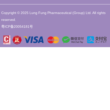
Copyright © 2025 Lung Fung Pharmaceutical (Group) Ltd. All rights
reserved.
粤ICP备20054181号