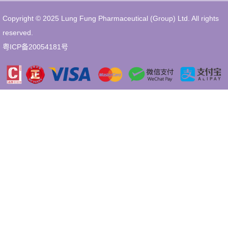
Copyright © 2025 Lung Fung Pharmaceutical (Group) Ltd. All rights
reserved.
粤ICP备20054181号