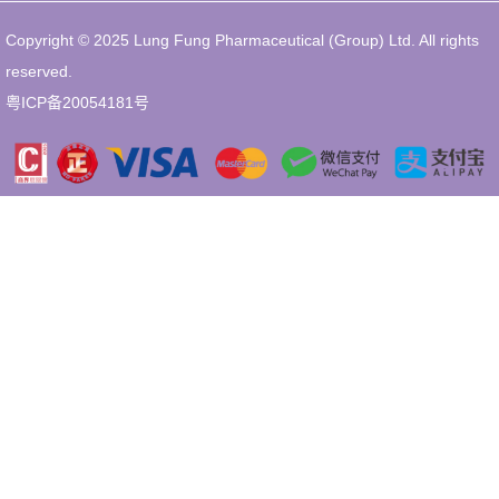
Copyright © 2025 Lung Fung Pharmaceutical (Group) Ltd. All rights
reserved.
粤ICP备20054181号