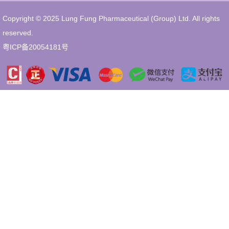
Copyright © 2025 Lung Fung Pharmaceutical (Group) Ltd. All rights
reserved.
粤ICP备20054181号