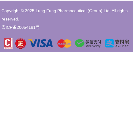
Copyright © 2025 Lung Fung Pharmaceutical (Group) Ltd. All rights
reserved.
粤ICP备20054181号